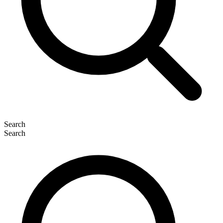
Search
Search