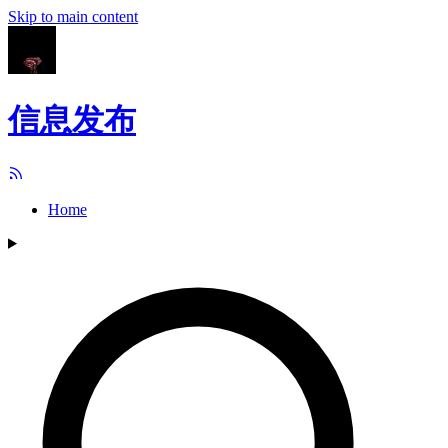
Skip to main content
信息发布
Home