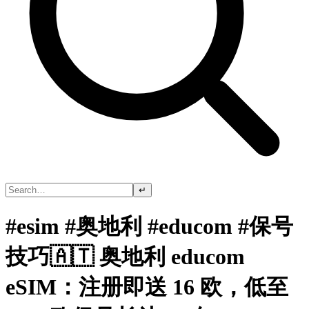
↵
#esim #奥地利 #educom #保号
技巧🇦🇹 奥地利 educom
eSIM：注册即送 16 欧，低至