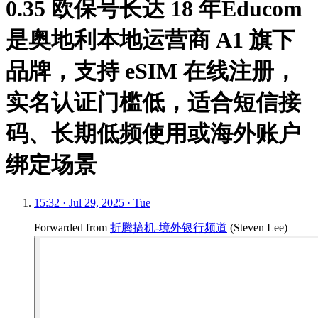
0.35 欧保号长达 18 年Educom
是奥地利本地运营商 A1 旗下
品牌，支持 eSIM 在线注册，
实名认证门槛低，适合短信接
码、长期低频使用或海外账户
绑定场景
15:32 · Jul 29, 2025 · Tue
Forwarded from
折腾搞机-境外银行频道
(
Steven Lee
)