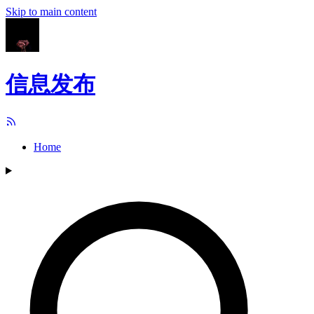
Skip to main content
信息发布
Home