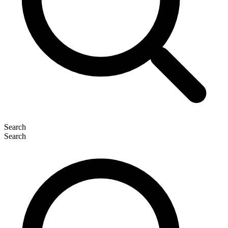
Search
Search