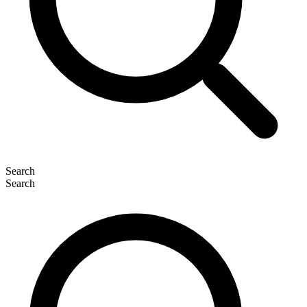
Search
Search