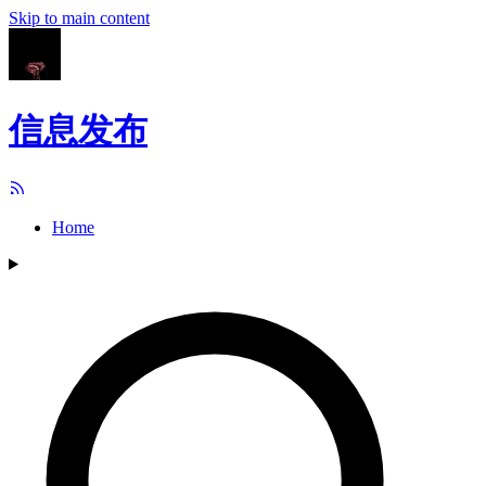
Skip to main content
信息发布
Home