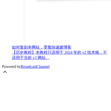
如何复刻本网站，零氪快速建博客
【历史教程】本教程只适用于 2024 年的 v2 技术栈，不
适用于当前 v3 网站。
Powered by
BroadcastChannel