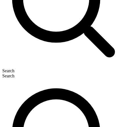
Search
Search