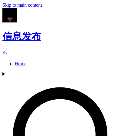
Skip to main content
信息发布
Home