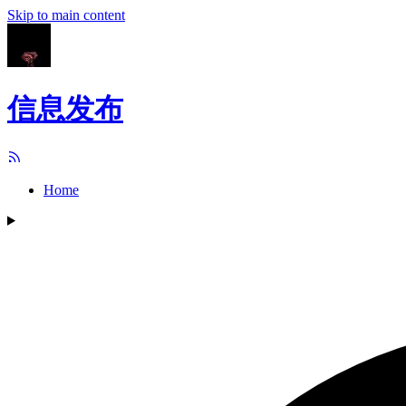
Skip to main content
信息发布
Home