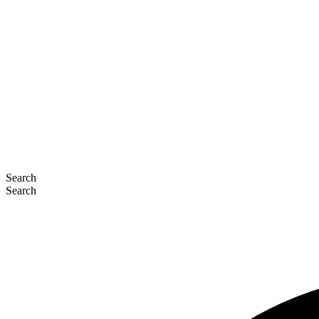
Search
Search