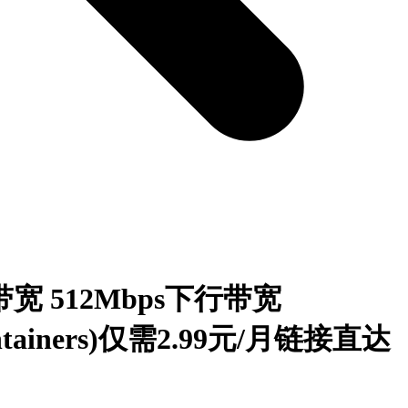
带宽 512Mbps下行带宽
ontainers)仅需2.99元/月链接直达