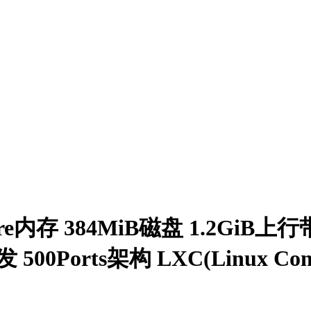
内存 384MiB磁盘 1.2GiB上行
 500Ports架构 LXC(Linux C