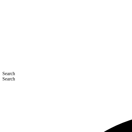
Search
Search