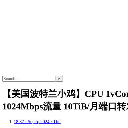
↵
【美国波特兰小鸡】CPU 1vCore
1024Mbps流量 10TiB/月端口转发
18:37 · Sep 5, 2024 · Thu