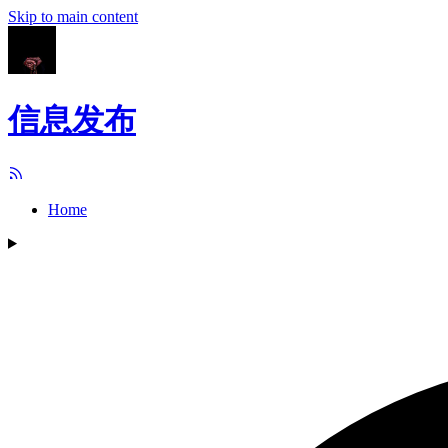
Skip to main content
信息发布
Home