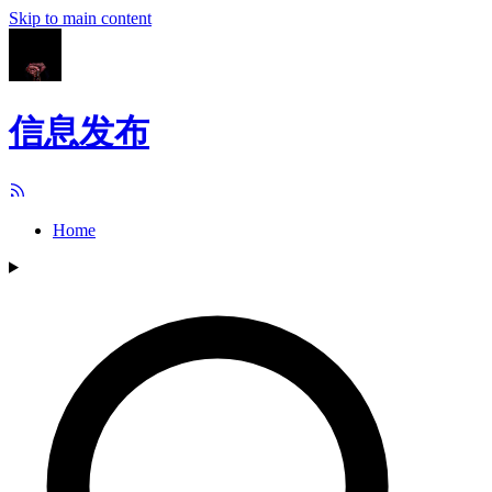
Skip to main content
信息发布
Home