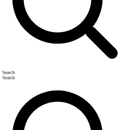
Search
Search