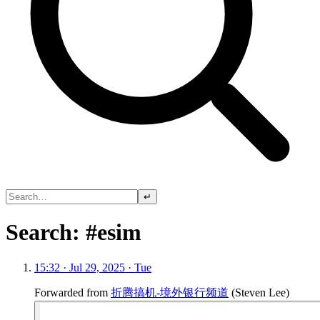
↵
Search: #esim
15:32 · Jul 29, 2025 · Tue
Forwarded from
折腾搞机-境外银行频道
(
Steven Lee
)